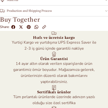
Production and Shipping Process
Buy Together
Share:
Hızlı ve ücretsiz kargo
Yurtiçi Kargo ve yurtdışına UPS Express Saver ile
2-3 iş günü içinde garantili nakliye
Ürün Garantisi
14 ayar altın olarak verilen siparişlerde ürün
garantimiz ömür boyudur. Mağazamıza gelerek,
ürünlerinizin düzenli olarak bakımlarını
yaptırabilirsiniz.
Sertifikalı ürünler
Tüm pırlantalı ürünlerde üzerinde adınızın yazılı
olduğu size özel sertifika