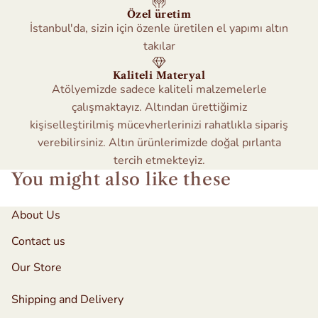
Özel üretim
İstanbul'da, sizin için özenle üretilen el yapımı altın
takılar
Kaliteli Materyal
Atölyemizde sadece kaliteli malzemelerle
çalışmaktayız. Altından ürettiğimiz
kişiselleştirilmiş mücevherlerinizi rahatlıkla sipariş
verebilirsiniz. Altın ürünlerimizde doğal pırlanta
tercih etmekteyiz.
You might also like these
About Us
Contact us
Our Store
Shipping and Delivery