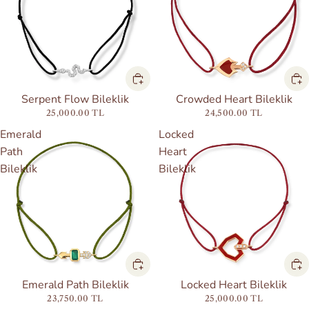
Serpent Flow Bileklik
Crowded Heart Bileklik
25,000.00 TL
24,500.00 TL
Emerald
Locked
Path
Heart
Bileklik
Bileklik
Emerald Path Bileklik
Locked Heart Bileklik
23,750.00 TL
25,000.00 TL