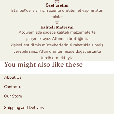
Özel üretim
İstanbul'da, sizin için özenle üretilen el yapımı altın
takılar
Kaliteli Materyal
Atölyemizde sadece kaliteli malzemelerle
çalışmaktayız. Altından ürettiğimiz
kişiselleştirilmiş mücevherlerinizi rahatlıkla sipariş
verebilirsiniz. Altın ürünlerimizde doğal pırlanta
tercih etmekteyiz.
You might also like these
About Us
Contact us
Our Store
Shipping and Delivery