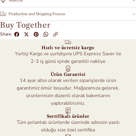
Material
Production and Shipping Process
Buy Together
Share:
Hızlı ve ücretsiz kargo
Yurtiçi Kargo ve yurtdışına UPS Express Saver ile
2-3 iş günü içinde garantili nakliye
Ürün Garantisi
14 ayar altın olarak verilen siparişlerde ürün
garantimiz ömür boyudur. Mağazamıza gelerek,
ürünlerinizin düzenli olarak bakımlarını
yaptırabilirsiniz.
Sertifikalı ürünler
Tüm pırlantalı ürünlerde üzerinde adınızın yazılı
olduğu size özel sertifika