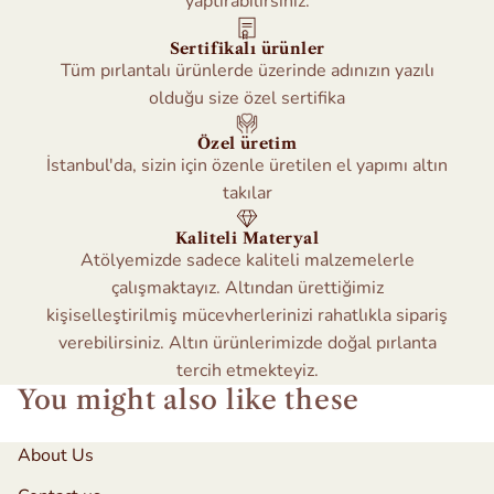
yaptırabilirsiniz.
Sertifikalı ürünler
Tüm pırlantalı ürünlerde üzerinde adınızın yazılı
olduğu size özel sertifika
Özel üretim
İstanbul'da, sizin için özenle üretilen el yapımı altın
takılar
Kaliteli Materyal
Atölyemizde sadece kaliteli malzemelerle
çalışmaktayız. Altından ürettiğimiz
kişiselleştirilmiş mücevherlerinizi rahatlıkla sipariş
verebilirsiniz. Altın ürünlerimizde doğal pırlanta
tercih etmekteyiz.
You might also like these
About Us