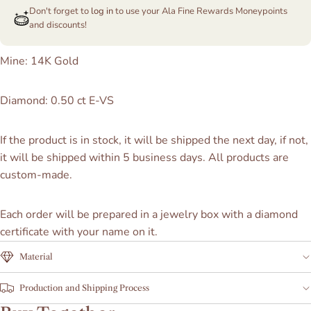
Don't forget to
log in
to use your Ala Fine Rewards Moneypoints
and discounts!
Mine: 14K Gold
Diamond: 0.50 ct E-VS
If the product is in stock, it will be shipped the next day, if not,
it will be shipped within 5 business days. All products
are
custom-made.
Each order will be prepared in a jewelry box with a diamond
certificate with your name on it.
Material
Production and Shipping Process