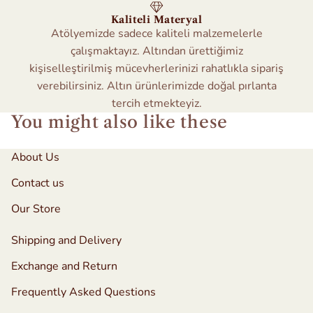
Kaliteli Materyal
Atölyemizde sadece kaliteli malzemelerle
çalışmaktayız. Altından ürettiğimiz
kişiselleştirilmiş mücevherlerinizi rahatlıkla sipariş
verebilirsiniz. Altın ürünlerimizde doğal pırlanta
tercih etmekteyiz.
You might also like these
About Us
Contact us
Our Store
Shipping and Delivery
Exchange and Return
Frequently Asked Questions