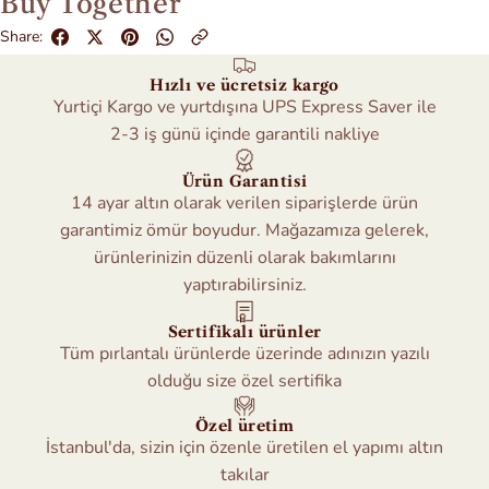
Buy Together
Share:
Hızlı ve ücretsiz kargo
Yurtiçi Kargo ve yurtdışına UPS Express Saver ile
2-3 iş günü içinde garantili nakliye
Ürün Garantisi
14 ayar altın olarak verilen siparişlerde ürün
garantimiz ömür boyudur. Mağazamıza gelerek,
ürünlerinizin düzenli olarak bakımlarını
yaptırabilirsiniz.
Sertifikalı ürünler
Tüm pırlantalı ürünlerde üzerinde adınızın yazılı
olduğu size özel sertifika
Özel üretim
İstanbul'da, sizin için özenle üretilen el yapımı altın
takılar