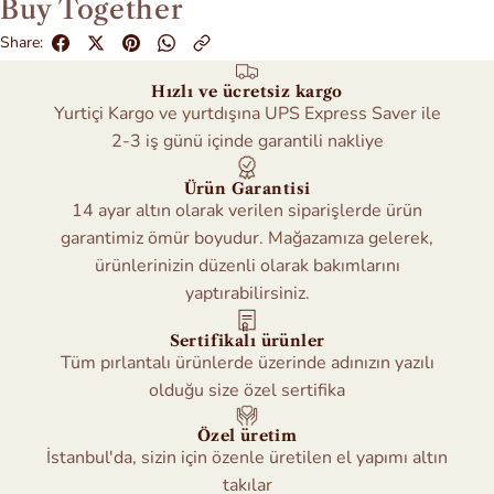
Buy Together
Share:
Hızlı ve ücretsiz kargo
Yurtiçi Kargo ve yurtdışına UPS Express Saver ile
2-3 iş günü içinde garantili nakliye
Ürün Garantisi
14 ayar altın olarak verilen siparişlerde ürün
garantimiz ömür boyudur. Mağazamıza gelerek,
ürünlerinizin düzenli olarak bakımlarını
yaptırabilirsiniz.
Sertifikalı ürünler
Tüm pırlantalı ürünlerde üzerinde adınızın yazılı
olduğu size özel sertifika
Özel üretim
İstanbul'da, sizin için özenle üretilen el yapımı altın
takılar