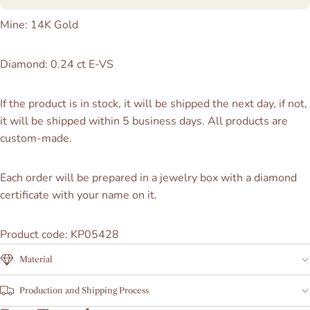
Mine: 14K Gold
Diamond: 0.24 ct E-VS
If the product is in stock, it will be shipped the next day, if not,
it will be shipped within 5 business days. All products
are
custom-made.
Each order will be prepared in a jewelry box with a diamond
certificate with your name on it.
Product code: KP05428
Material
Production and Shipping Process