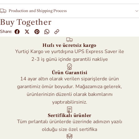
Production and Shipping Process
Buy Together
Share:
Hızlı ve ücretsiz kargo
Yurtiçi Kargo ve yurtdışına UPS Express Saver ile
2-3 iş günü içinde garantili nakliye
Ürün Garantisi
14 ayar altın olarak verilen siparişlerde ürün
garantimiz ömür boyudur. Mağazamıza gelerek,
ürünlerinizin düzenli olarak bakımlarını
yaptırabilirsiniz.
Sertifikalı ürünler
Tüm pırlantalı ürünlerde üzerinde adınızın yazılı
olduğu size özel sertifika