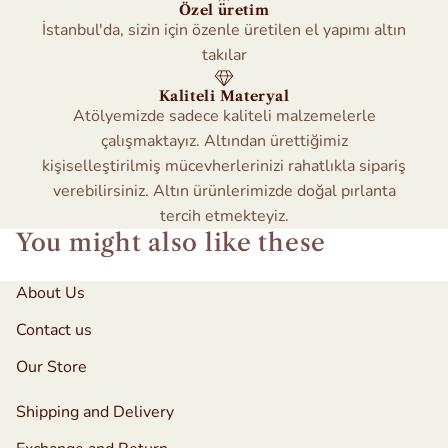
Özel üretim
İstanbul'da, sizin için özenle üretilen el yapımı altın
takılar
Kaliteli Materyal
Atölyemizde sadece kaliteli malzemelerle
çalışmaktayız. Altından ürettiğimiz
kişiselleştirilmiş mücevherlerinizi rahatlıkla sipariş
verebilirsiniz. Altın ürünlerimizde doğal pırlanta
tercih etmekteyiz.
You might also like these
About Us
Contact us
Our Store
Shipping and Delivery