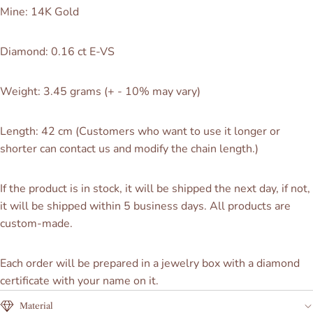
Mine: 14K Gold
Diamond: 0.16 ct E-VS
Weight: 3.45 grams
(+ - 10% may vary)
Length: 42 cm (Customers who want to use it longer or
shorter can contact us and modify the chain length.)
If the product is in stock, it will be shipped the next day, if not,
it will be shipped within 5 business days. All products
are
custom-made.
Each order will be prepared in a jewelry box with a diamond
certificate with your name on it.
Material