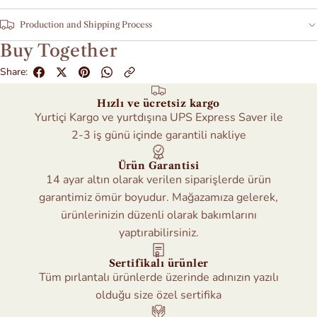
Production and Shipping Process
Buy Together
Share:
Hızlı ve ücretsiz kargo
Yurtiçi Kargo ve yurtdışına UPS Express Saver ile
2-3 iş günü içinde garantili nakliye
Ürün Garantisi
14 ayar altın olarak verilen siparişlerde ürün
garantimiz ömür boyudur. Mağazamıza gelerek,
ürünlerinizin düzenli olarak bakımlarını
yaptırabilirsiniz.
Sertifikalı ürünler
Tüm pırlantalı ürünlerde üzerinde adınızın yazılı
olduğu size özel sertifika