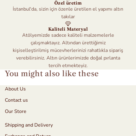
Özel üretim
İstanbul'da, sizin için özenle üretilen el yapımı altın
takılar
Kaliteli Materyal
Atölyemizde sadece kaliteli malzemelerle
çalışmaktayız. Altından ürettiğimiz
kişiselleştirilmiş mücevherlerinizi rahatlıkla sipariş
verebilirsiniz. Altın ürünlerimizde doğal pırlanta
tercih etmekteyiz.
You might also like these
About Us
Contact us
Our Store
Shipping and Delivery