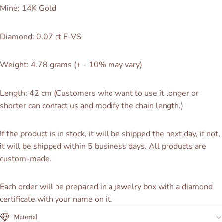
Mine: 14K Gold
Diamond: 0.07 ct E-VS
Weight: 4.78 grams
(+ - 10% may vary)
Length: 42 cm (Customers who want to use it longer or
shorter can contact us and modify the chain length.)
If the product is in stock, it will be shipped the next day, if not,
it will be shipped within 5 business days. All products
are
custom-made.
Each order will be prepared in a jewelry box with a diamond
certificate with your name on it.
Material