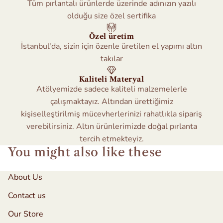
Tüm pırlantalı ürünlerde üzerinde adınızın yazılı
olduğu size özel sertifika
Özel üretim
İstanbul'da, sizin için özenle üretilen el yapımı altın
takılar
Kaliteli Materyal
Atölyemizde sadece kaliteli malzemelerle
çalışmaktayız. Altından ürettiğimiz
kişiselleştirilmiş mücevherlerinizi rahatlıkla sipariş
verebilirsiniz. Altın ürünlerimizde doğal pırlanta
tercih etmekteyiz.
You might also like these
About Us
Contact us
Our Store