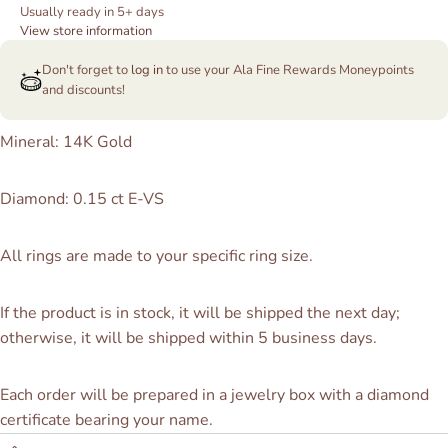
Usually ready in 5+ days
View store information
Don't forget to
log in
to use your Ala Fine Rewards Moneypoints
and discounts!
Mineral: 14K Gold
Diamond: 0.15 ct E-VS
All rings are made to your specific ring size.
If the product is in stock, it will be shipped the next day;
otherwise, it will be shipped within 5 business days.
Each order will be prepared in a jewelry box with a diamond
certificate bearing your name.