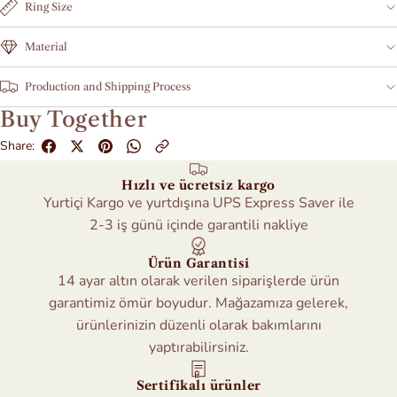
Ring Size
Material
Production and Shipping Process
Buy Together
Share:
Hızlı ve ücretsiz kargo
Yurtiçi Kargo ve yurtdışına UPS Express Saver ile
2-3 iş günü içinde garantili nakliye
Ürün Garantisi
14 ayar altın olarak verilen siparişlerde ürün
garantimiz ömür boyudur. Mağazamıza gelerek,
ürünlerinizin düzenli olarak bakımlarını
yaptırabilirsiniz.
Sertifikalı ürünler